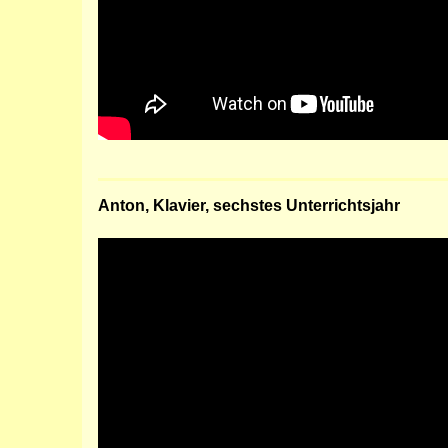
Anton, Klavier, sechstes Unterrichtsjahr