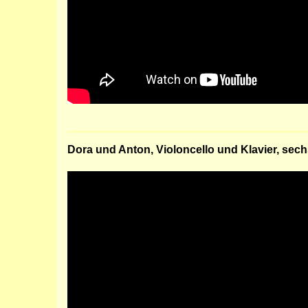
Dora und Anton, Violoncello und Klavier, sech