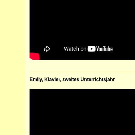
Emily, Klavier, zweites Unterrichtsjahr