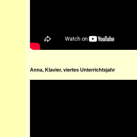
Anna, Klavier, viertes Unterrichtsjahr