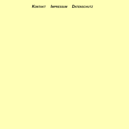
Kontakt
Impressum
Datenschutz