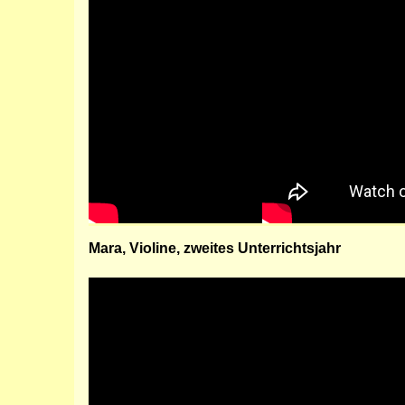
Mara, Violine, zweites Unterrichtsjahr