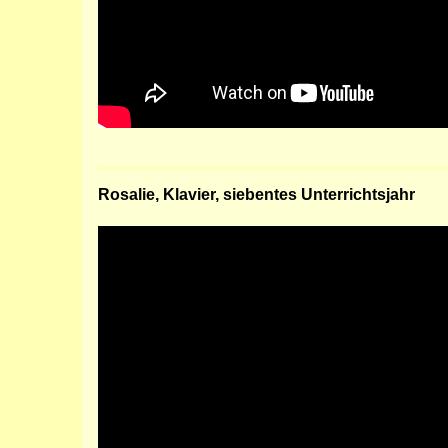
Rosalie, Klavier, siebentes Unterrichtsjahr