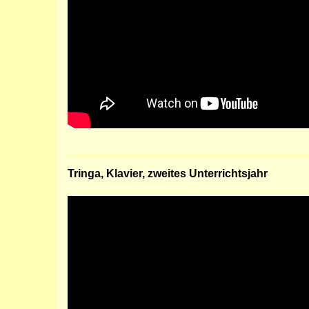
Tringa, Klavier, zweites Unterrichtsjahr