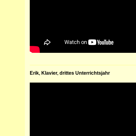
Erik, Klavier, drittes Unterrichtsjahr