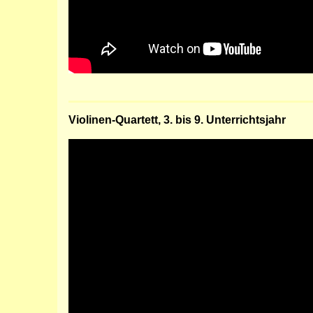
Violinen-Quartett, 3. bis 9. Unterrichtsjahr