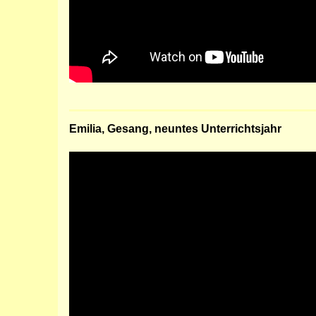
Emilia, Gesang, neuntes Unterrichtsjahr